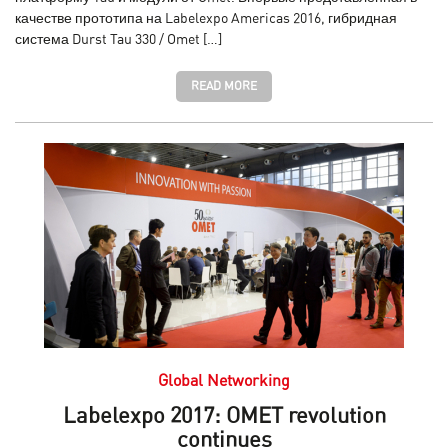
качестве прототипа на Labelexpo Americas 2016, гибридная
система Durst Tau 330 / Omet […]
READ MORE
Global Networking
Labelexpo 2017: OMET revolution
continues