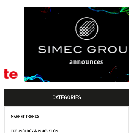
CATEGORIES
MARKET TRENDS
TECHNOLOGY & INNOVATION