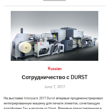
Russian
Сотрудничество с DURST
June 7, 2017
На выставке Interpack 2017 Durst впервые продемонстрировал
интегрированную машину для печати этикеток, сочетающую
платформу Tau и модули от Omet. Впервые представленная в