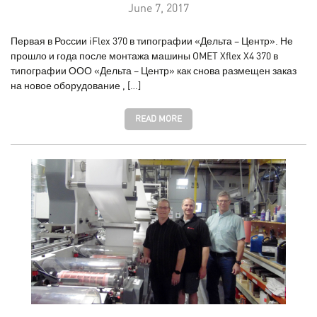
June 7, 2017
Первая в России iFlex 370 в типографии «Дельта – Центр». Не
прошло и года после монтажа машины OMET Xflex X4 370 в
типографии ООО «Дельта – Центр» как снова размещен заказ
на новое оборудование , […]
READ MORE