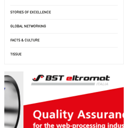
STORIES OF EXCELLENCE
GLOBAL NETWORKING
FACTS & CULTURE
TISSUE